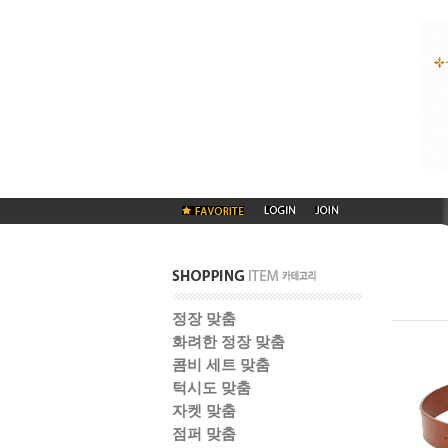
정장 맞춤
화려한 정장 맞춤
콤비 세트 맞춤
턱시도 맞춤
자켓 맞춤
점퍼 맞춤