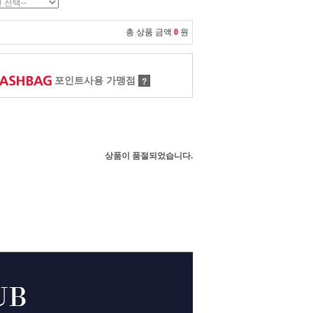
총 상품 금액
0
원
포인트사용 가맹점
?
상품이 품절되었습니다.