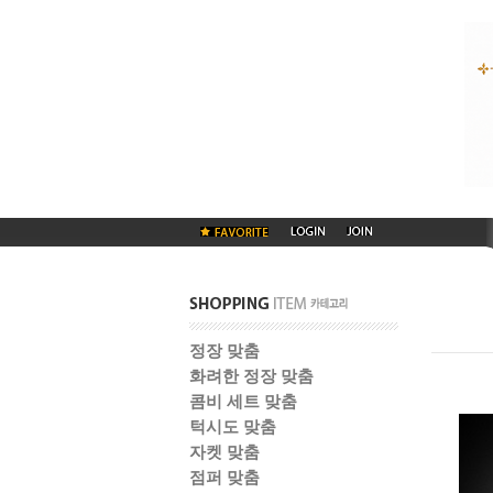
정장 맞춤
화려한 정장 맞춤
콤비 세트 맞춤
턱시도 맞춤
자켓 맞춤
점퍼 맞춤