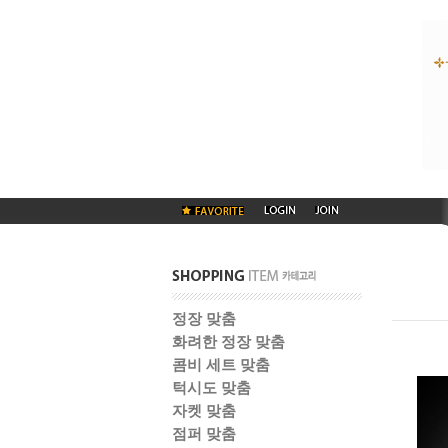
정장 맞춤
화려한 정장 맞춤
콤비 세트 맞춤
턱시도 맞춤
자켓 맞춤
점퍼 맞춤