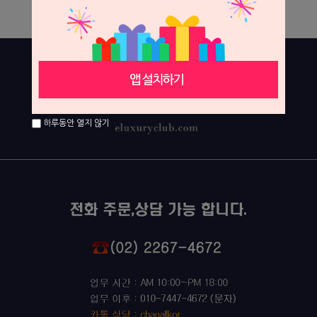
상세 정보를 확대해 보실 수 있습니다.
하루동안 열지 않기