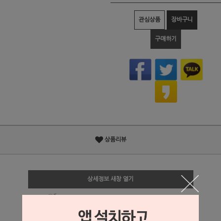
관심상품
장바구니
구매하기
상품리뷰
상세정보 새창 열기
상세 정보를 확대해 보실 수 있습니다.