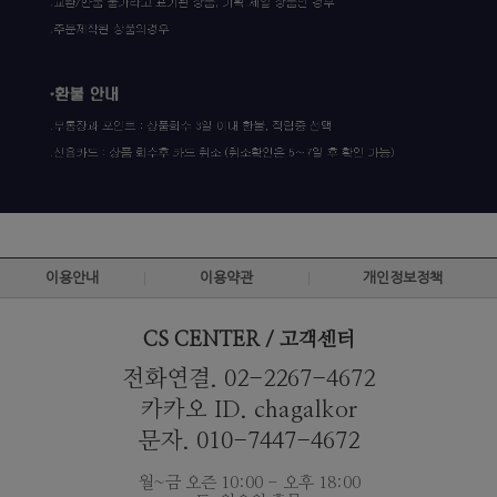
이용안내
이용약관
개인정보정책
CS CENTER / 고객센터
전화연결. 02-2267-4672
카카오 ID. chagalkor
문자. 010-7447-4672
월~금 오즌 10:00 - 오후 18:00