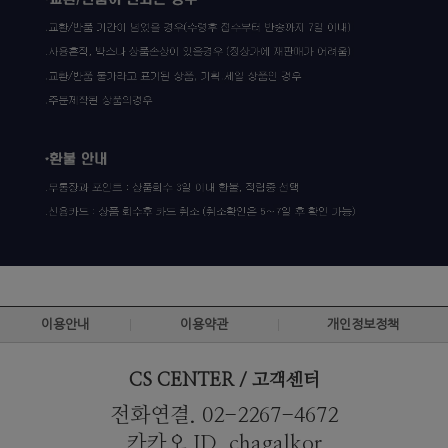
이용안내
이용약관
개인정보정책
CS CENTER / 고객센터
전화연결. 02-2267-4672
카카오 ID. chagalkor