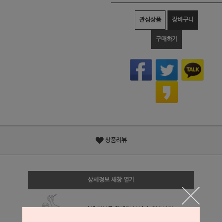
관심상품
장바구니
구매하기
상품리뷰
상세정보 새창 열기
상세 정보를 확대해 보실 수 있습니다.