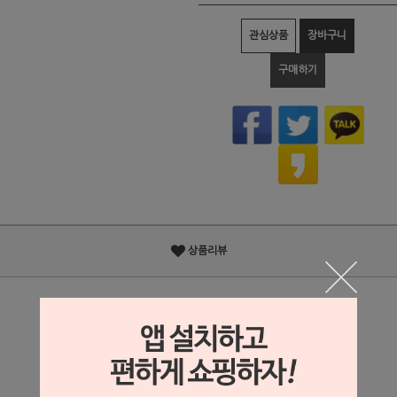
관심상품
장바구니
구매하기
상품리뷰
상세정보 새창 열기
상세 정보를 확대해 보실 수 있습니다.