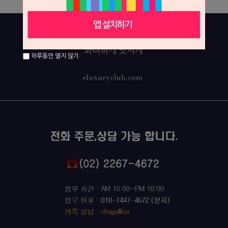
하루동안 열지 않기