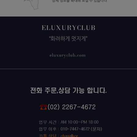
상세 정보를 확대해 보실 수 있습니다.