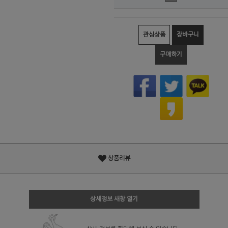
관심상품
장바구니
구매하기
상품리뷰
상세정보 새창 열기