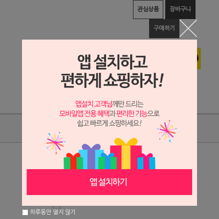
관심상품
장바구니
구매하기
상품리뷰
상세정보 새창 열기
상세 정보를 확대해 보실 수 있습니다.
하루동안 열지 않기