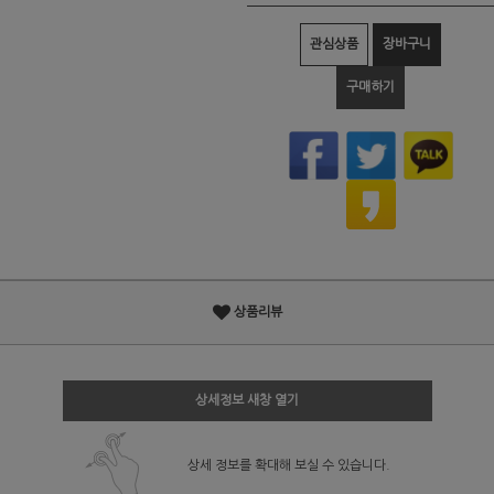
관심상품
장바구니
구매하기
상품리뷰
상세정보 새창 열기
상세 정보를 확대해 보실 수 있습니다.