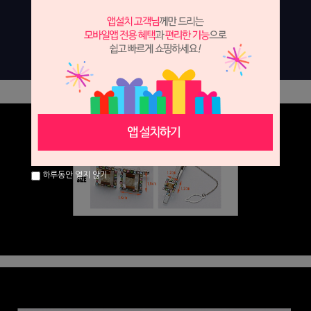
하루동안 열지 않기