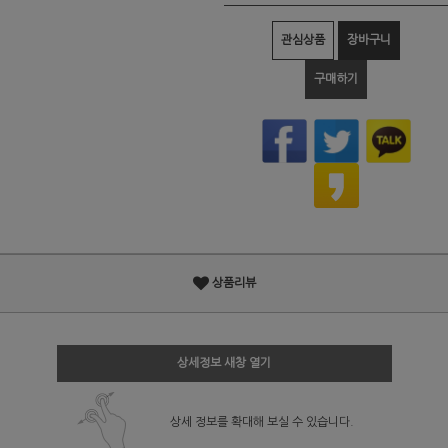
관심상품
장바구니
구매하기
상품리뷰
상세정보 새창 열기
상세 정보를 확대해 보실 수 있습니다.