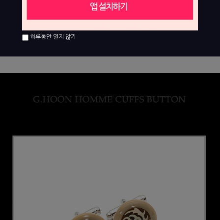
하루동안 열지 않기