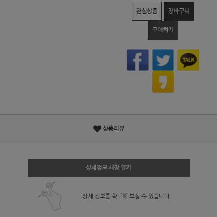
관심상품
장바구니
구매하기
상품리뷰
상세정보 새창 열기
상세 정보를 확대해 보실 수 있습니다.