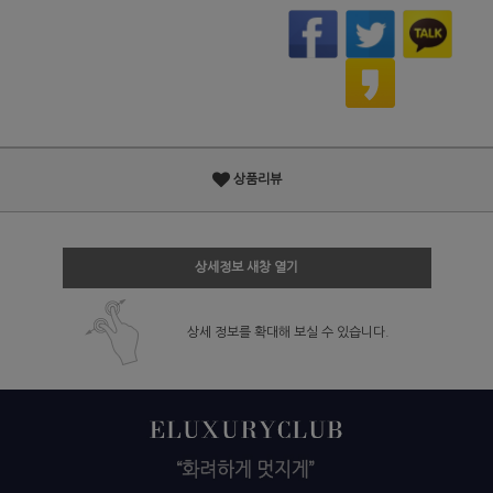
상품리뷰
상세정보 새창 열기
상세 정보를 확대해 보실 수 있습니다.