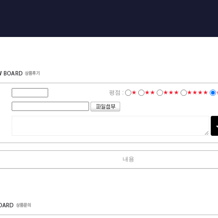
평점 :
★
★★
★★★
★★★★
내용