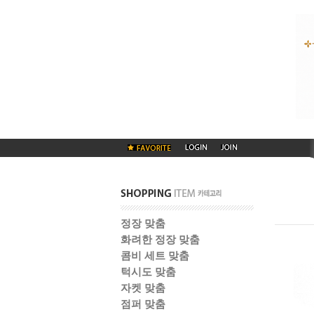
정장 맞춤
화려한 정장 맞춤
콤비 세트 맞춤
턱시도 맞춤
자켓 맞춤
점퍼 맞춤