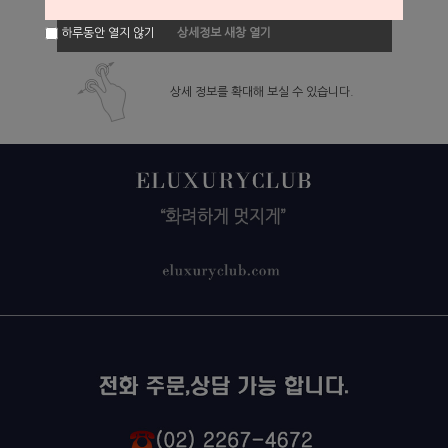
하루동안 열지 않기
상세정보 새창 열기
상세 정보를 확대해 보실 수 있습니다.