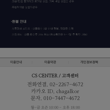
이용안내
이용약관
개인정보정책
CS CENTER / 고객센터
전화연결. 02-2267-4672
카카오 ID. chagalkor
문자. 010-7447-4672
월~금 오즌 10:00 - 오후 18:00