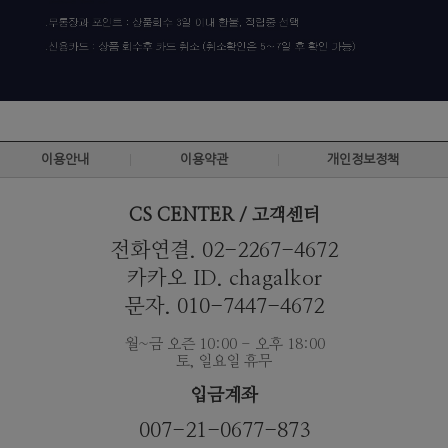
이용안내
이용약관
개인정보정책
CS CENTER / 고객센터
전화연결. 02-2267-4672
카카오 ID. chagalkor
문자. 010-7447-4672
월~금 오즌 10:00 - 오후 18:00
토, 일요일 휴무
입금계좌
007-21-0677-873