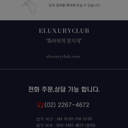
상세 정보를 확대해 보실 수 있습니다.