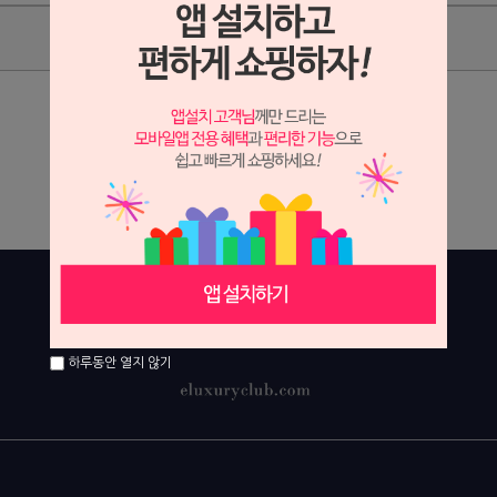
상품리뷰
상세정보 새창 열기
상세 정보를 확대해 보실 수 있습니다.
하루동안 열지 않기