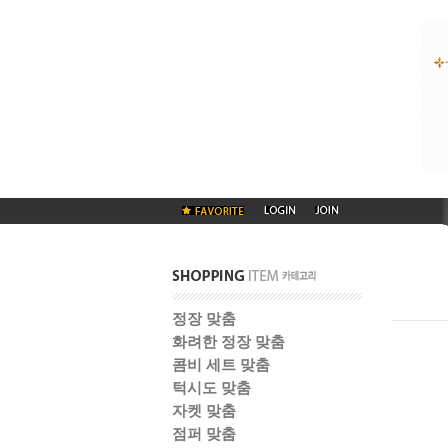
정장 맞춤
화려한 정장 맞춤
콤비 세트 맞춤
턱시도 맞춤
자켓 맞춤
점퍼 맞춤