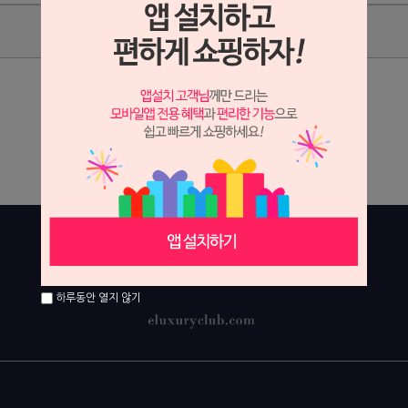
상품리뷰
상세정보 새창 열기
상세 정보를 확대해 보실 수 있습니다.
하루동안 열지 않기