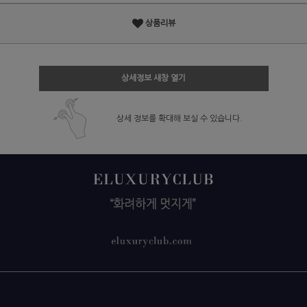
상품리뷰
상세정보 새창 열기
상세 정보를 확대해 보실 수 있습니다.