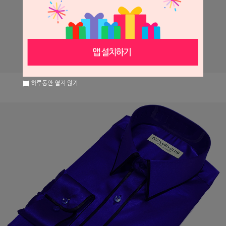
하루동안 열지 않기