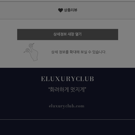
상품리뷰
상세정보 새창 열기
상세 정보를 확대해 보실 수 있습니다.