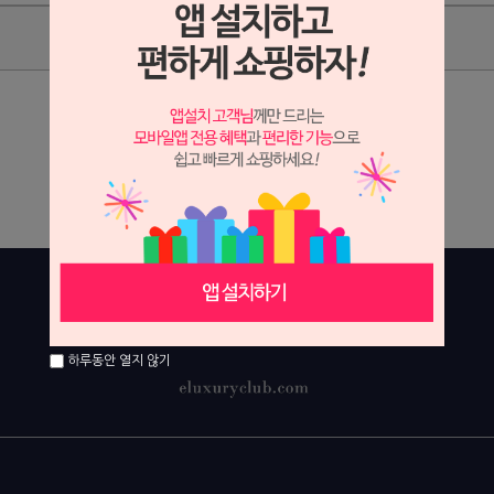
상품리뷰
상세정보 새창 열기
상세 정보를 확대해 보실 수 있습니다.
하루동안 열지 않기