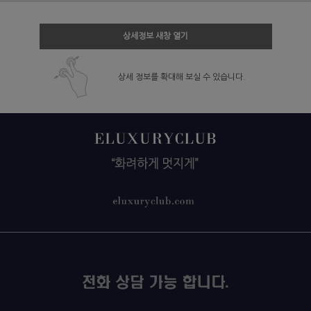
상세정보 새창 열기
상세 정보를 확대해 보실 수 있습니다.