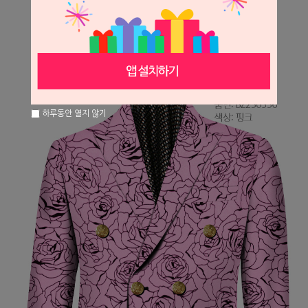
하루동안 열지 않기