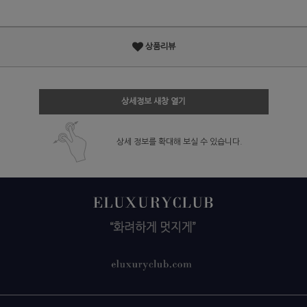
상품리뷰
상세정보 새창 열기
상세 정보를 확대해 보실 수 있습니다.