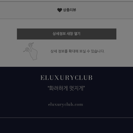
상품리뷰
상세정보 새창 열기
상세 정보를 확대해 보실 수 있습니다.