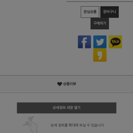
관심상품
장바구니
구매하기
상품리뷰
상세정보 새창 열기
상세 정보를 확대해 보실 수 있습니다.