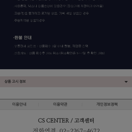
상품 고시 정보
이용안내
이용약관
개인정보정책
CS CENTER / 고객센터
전화연결. 02-2267-4672