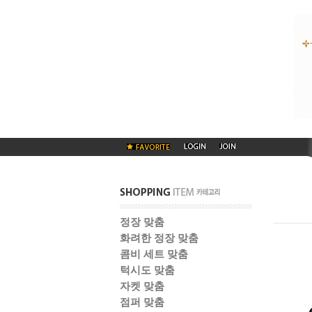
정장 맞춤
화려한 정장 맞춤
콤비 세트 맞춤
턱시도 맞춤
자켓 맞춤
점퍼 맞춤