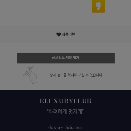
상품리뷰
상세정보 새창 열기
상세 정보를 확대해 보실 수 있습니다.