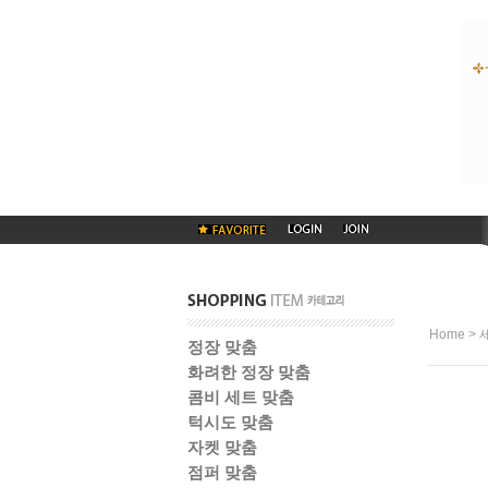
>
Home
정장 맞춤
화려한 정장 맞춤
콤비 세트 맞춤
턱시도 맞춤
자켓 맞춤
점퍼 맞춤