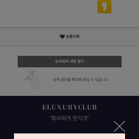
상품리뷰
상세정보 새창 열기
상세 정보를 확대해 보실 수 있습니다.