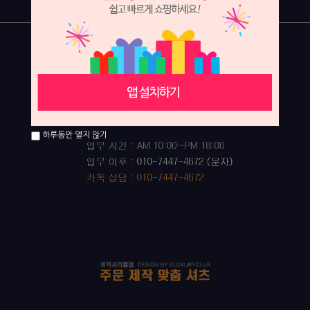
하루동안 열지 않기