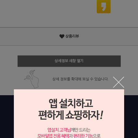
상품리뷰
상세정보 새창 열기
상세 정보를 확대해 보실 수 있습니다.