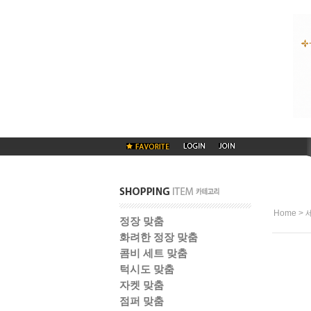
>
Home
정장 맞춤
화려한 정장 맞춤
콤비 세트 맞춤
턱시도 맞춤
자켓 맞춤
점퍼 맞춤