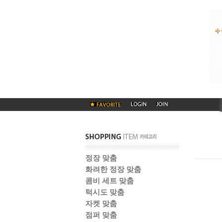
정장 맞춤
화려한 정장 맞춤
콤비 세트 맞춤
턱시도 맞춤
자켓 맞춤
점퍼 맞춤