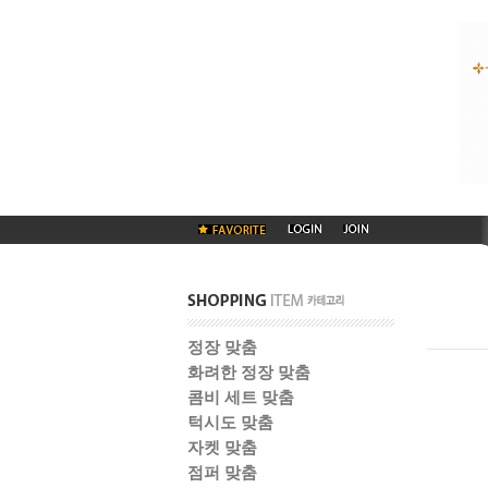
정장 맞춤
화려한 정장 맞춤
콤비 세트 맞춤
턱시도 맞춤
자켓 맞춤
점퍼 맞춤