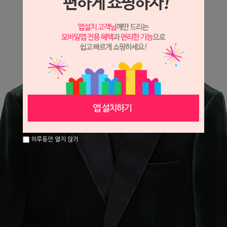
하루동안 열지 않기