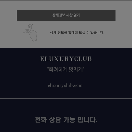
상세정보 새창 열기
상세 정보를 확대해 보실 수 있습니다.