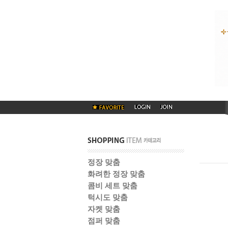
정장 맞춤
화려한 정장 맞춤
콤비 세트 맞춤
턱시도 맞춤
자켓 맞춤
점퍼 맞춤