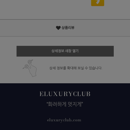
상품리뷰
상세정보 새창 열기
상세 정보를 확대해 보실 수 있습니다.