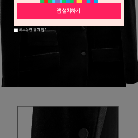
하루동안 열지 않기