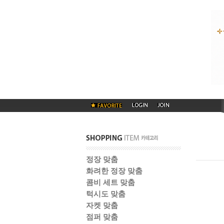
정장 맞춤
화려한 정장 맞춤
콤비 세트 맞춤
턱시도 맞춤
자켓 맞춤
점퍼 맞춤