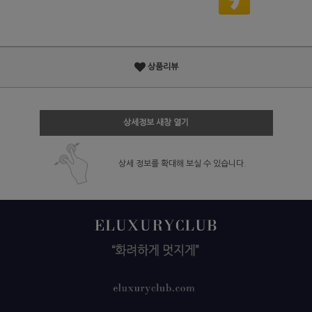
상품리뷰
상세정보 새창 열기
상세 정보를 확대해 보실 수 있습니다.