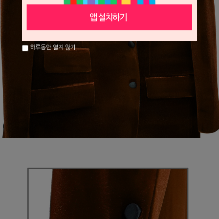
하루동안 열지 않기