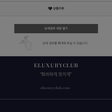
상품리뷰
상세정보 새창 열기
상세 정보를 확대해 보실 수 있습니다.