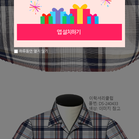
하루동안 열지 않기