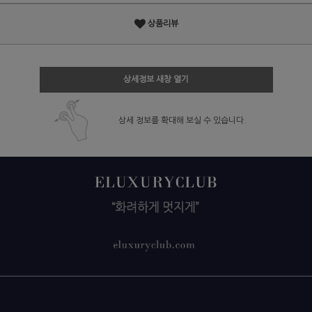
상품리뷰
상세정보 새창 열기
상세 정보를 확대해 보실 수 있습니다.