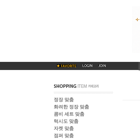
정장 맞춤
화려한 정장 맞춤
콤비 세트 맞춤
턱시도 맞춤
자켓 맞춤
점퍼 맞춤