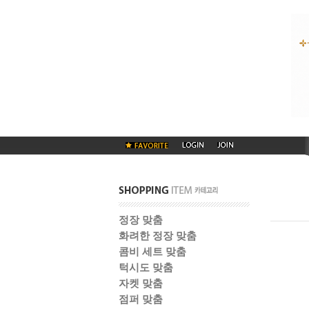
정장 맞춤
화려한 정장 맞춤
콤비 세트 맞춤
턱시도 맞춤
자켓 맞춤
점퍼 맞춤