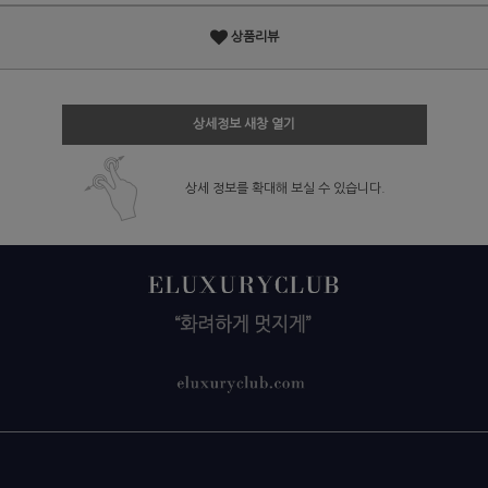
상품리뷰
상세정보 새창 열기
상세 정보를 확대해 보실 수 있습니다.