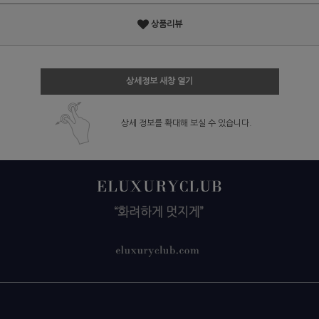
상품리뷰
상세정보 새창 열기
상세 정보를 확대해 보실 수 있습니다.