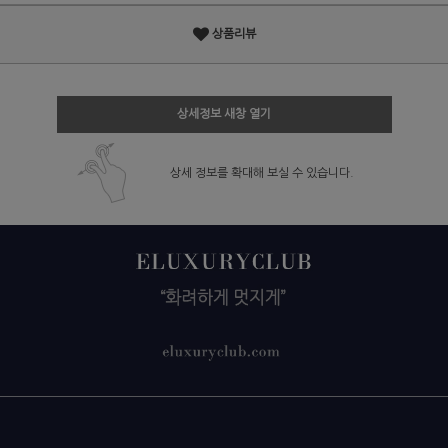
상품리뷰
상세정보 새창 열기
상세 정보를 확대해 보실 수 있습니다.