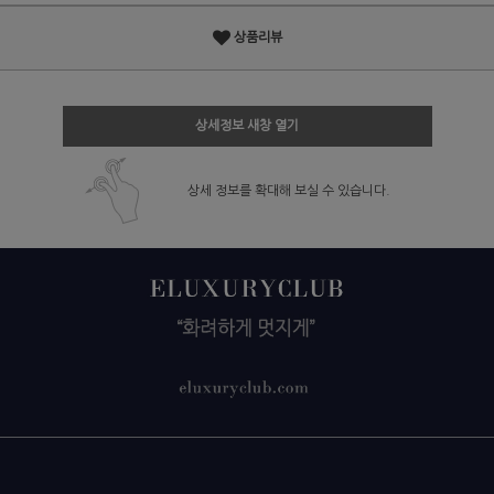
상품리뷰
상세정보 새창 열기
상세 정보를 확대해 보실 수 있습니다.