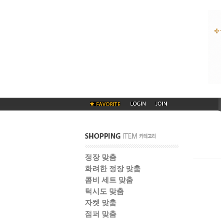
정장 맞춤
화려한 정장 맞춤
콤비 세트 맞춤
턱시도 맞춤
자켓 맞춤
점퍼 맞춤