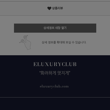
상품리뷰
상세정보 새창 열기
상세 정보를 확대해 보실 수 있습니다.